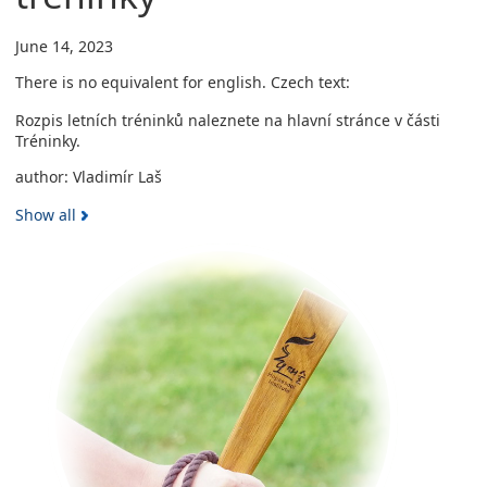
June 14, 2023
There is no equivalent for english. Czech text:
Rozpis letních tréninků naleznete na hlavní stránce v části
Tréninky.
author: Vladimír Laš
Show all